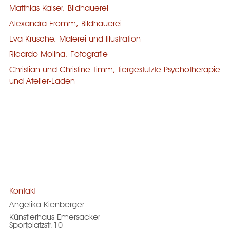
Matthias Kaiser, Bildhauerei
Alexandra Fromm, Bildhauerei
Eva Krusche, Malerei und Illustration
Ricardo Molina, Fotografie
Christian und Christine Timm, tiergestützte Psychotherapie
und Atelier-Laden
Kontakt
Angelika Kienberger
Künstlerhaus Emersacker
Sportplatzstr.10