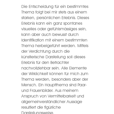
Die Entscheidung für ein bestimmtes
Thema folgt bei mir stets aus einem
starken, persönlichen Erlebnis. Dieses
Erlebnis kann ein ganz spontanes
visuelles oder gefühlsmässiges sein,
kann aber auch bewusst durch
Identifikation mit einem bestimmten
Thema herbeigeführt werden. Mittels
der Verdichtung durch die
künstlerische Darstellung soll dieses
Erlebnis für den Betrachter
nachvollziehbar sein. Alle Elemente
der Wirklichkeit können für mich zum
Thema werden, besonders aber der
Mensch. Ein Hauptthema sind Paar-
und Frauenbilder. Aus meinem
Anspruch von Vermittelbarkeit und
allgemeinverständlicher Aussage
resultiert die figürliche
Darstellungsweise.