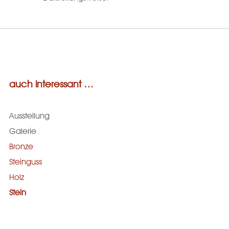
auch interessant …
Ausstellung
Galerie
Bronze
Steinguss
Holz
Stein