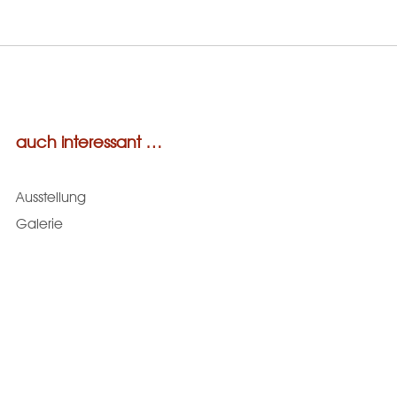
auch interessant …
Ausstellung
Galerie