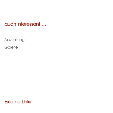
auch interessant …
Ausstellung
Galerie
Externe Links