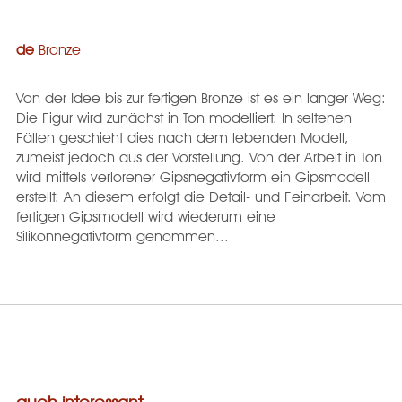
de
Bronze
Von der Idee bis zur fertigen Bronze ist es ein langer Weg:
Die Figur wird zunächst in Ton modelliert. In seltenen
Fällen geschieht dies nach dem lebenden Modell,
zumeist jedoch aus der Vorstellung. Von der Arbeit in Ton
wird mittels verlorener Gipsnegativform ein Gipsmodell
erstellt. An diesem erfolgt die Detail- und Feinarbeit. Vom
fertigen Gipsmodell wird wiederum eine
Silikonnegativform genommen...