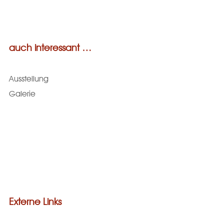
auch interessant …
Ausstellung
Galerie
Externe Links