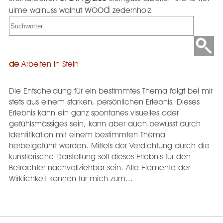
wood
ulme
walnuss
walnut
zedernholz
de
Arbeiten in Stein
Die Entscheidung für ein bestimmtes Thema folgt bei mir
stets aus einem starken, persönlichen Erlebnis. Dieses
Erlebnis kann ein ganz spontanes visuelles oder
gefühlsmässiges sein, kann aber auch bewusst durch
Identifikation mit einem bestimmten Thema
herbeigeführt werden. Mittels der Verdichtung durch die
künstlerische Darstellung soll dieses Erlebnis für den
Betrachter nachvollziehbar sein. Alle Elemente der
Wirklichkeit können für mich zum...