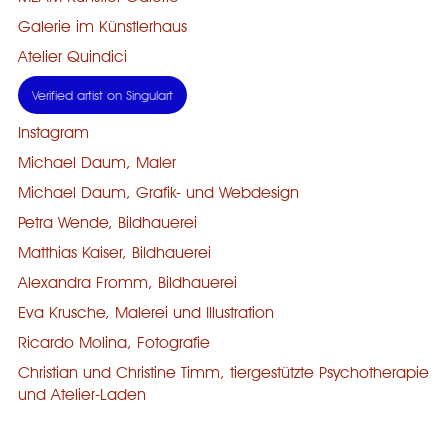
Galerie im Künstlerhaus
Atelier Quindici
Verified artist on Singulart
Instagram
Michael Daum, Maler
Michael Daum, Grafik- und Webdesign
Petra Wende, Bildhauerei
Matthias Kaiser, Bildhauerei
Alexandra Fromm, Bildhauerei
Eva Krusche, Malerei und Illustration
Ricardo Molina, Fotografie
Christian und Christine Timm, tiergestützte Psychotherapie
und Atelier-Laden