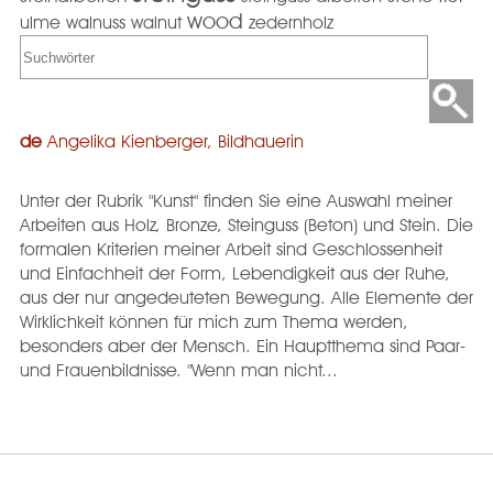
wood
ulme
walnuss
walnut
zedernholz
de
Angelika Kienberger, Bildhauerin
Unter der Rubrik "Kunst" finden Sie eine Auswahl meiner
Arbeiten aus Holz, Bronze, Steinguss (Beton) und Stein. Die
formalen Kriterien meiner Arbeit sind Geschlossenheit
und Einfachheit der Form, Lebendigkeit aus der Ruhe,
aus der nur angedeuteten Bewegung. Alle Elemente der
Wirklichkeit können für mich zum Thema werden,
besonders aber der Mensch. Ein Hauptthema sind Paar-
und Frauenbildnisse. "Wenn man nicht...