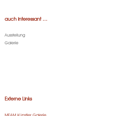
auch interessant …
Ausstellung
Galerie
Externe Links
MEAM Künstler Galerie