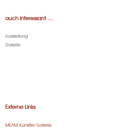
auch interessant …
Ausstellung
Galerie
Externe Links
MEAM Künstler Galerie