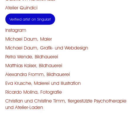
Atelier Quindici
Verified artist on Singulart
Instagram
Michael Daum, Maler
Michael Daum, Grafik- und Webdesign
Petra Wende, Bildhauerei
Matthias Kaiser, Bildhauerei
Alexandra Fromm, Bildhauerei
Eva Krusche, Malerei und Illustration
Ricardo Molina, Fotografie
Christian und Christine Timm, tiergestützte Psychotherapie
und Atelier-Laden