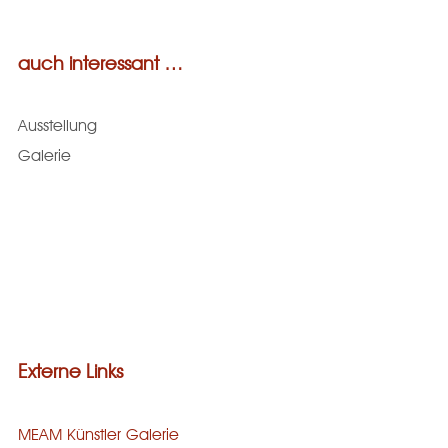
auch interessant …
Ausstellung
Galerie
Externe Links
MEAM Künstler Galerie