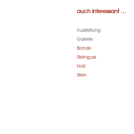
auch interessant …
Ausstellung
Galerie
Bronze
Steinguss
Holz
Stein