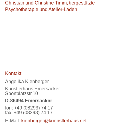
Christian und Christine Timm, tiergestützte
Psychotherapie und Atelier-Laden
Kontakt
Angelika Kienberger
Künstlerhaus Emersacker
Sportplatzstr.10
D-86494 Emersacker
fon: +49 (08293) 74 17
fax: +49 (08293) 74 17
E-Mail:
kienberger@kuenstlerhaus.net