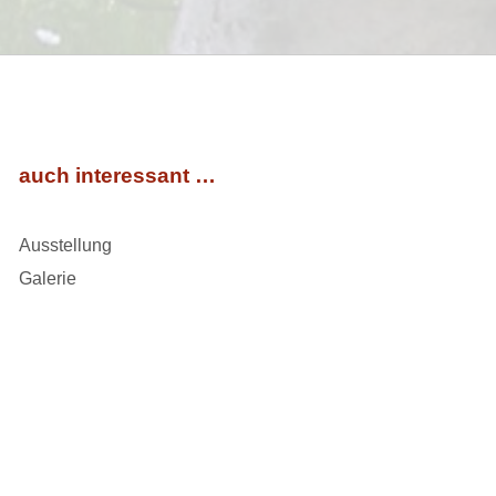
auch interessant …
Ausstellung
Galerie