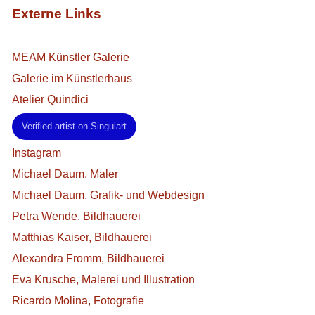
Externe Links
MEAM Künstler Galerie
Galerie im Künstlerhaus
Atelier Quindici
Verified artist on Singulart
Instagram
Michael Daum, Maler
Michael Daum, Grafik- und Webdesign
Petra Wende, Bildhauerei
Matthias Kaiser, Bildhauerei
Alexandra Fromm, Bildhauerei
Eva Krusche, Malerei und Illustration
Ricardo Molina, Fotografie