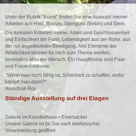
Unter der Rubrik "Kunst" finden Sie eine Auswahl meiner
Arbeiten aus Holz, Bronze, Steinguss (Beton) und Stein.
Die formalen Kriterien meiner Arbeit sind Geschlossenheit
und Einfachheit der Form, Lebendigkeit aus der Ruhe, aus
der nur angedeuteten Bewegung. Alle Elemente der
Wirklichkeit können für mich zum Thema werden,
besonders aber der Mensch. Ein Hauptthema sind Paar-
und Frauenbildnisse.
"Wenn man nicht fähig ist, Schönheit zu schaffen, wofür
kämpft man dann?"
Arundhati Roy
Ständige Ausstellung auf drei Etagen
Galerie im Künstlerhaus • Emersacker
Unsere Galerie ist für Sie nach telefonischer
Voranmeldung geöffnet